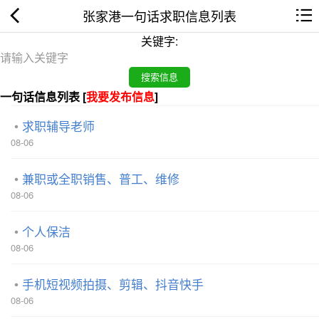
张家港一句话求职信息列表
关键字:
一句话信息列表 [
我要发布信息
]
求职辅导老师
08-06
兼职或全职销售、普工、维修
08-06
个人保洁
08-06
手机短视频拍摄、剪辑、抖音快手
08-06