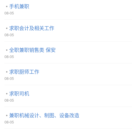
手机兼职
08-05
求职会计及相关工作
08-05
全职兼职销售类 保安
08-05
求职厨师工作
08-05
求职司机
08-05
兼职机械设计、制图、设备改造
08-05