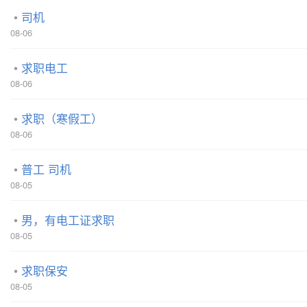
司机
08-06
求职电工
08-06
求职（寒假工）
08-06
普工 司机
08-05
男，有电工证求职
08-05
求职保安
08-05