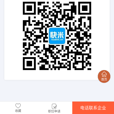
电话联系企业
收藏
职位申请