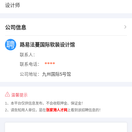
设计师
公司信息
路易法蔓国际软装设计馆
联系人：
****
联系电话：
公司地址：
九州国际5号馆
温馨提示
1、本平台仅供信息发布，不会收取押金、保证金！
2、请告知用人单位，是在
张家港人才网
上看到该招聘信息的！