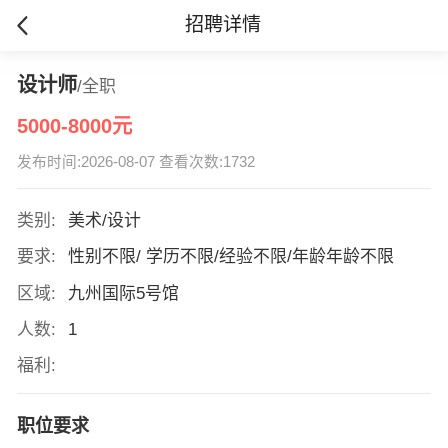
招聘详情
设计师
/全职
5000-8000元
发布时间:2026-08-07 查看次数:1732
类别:
美术/设计
要求:
性别不限/ 学历不限/经验不限/年龄年龄不限
区域:
九州国际5号馆
人数:
1
福利:
职位要求